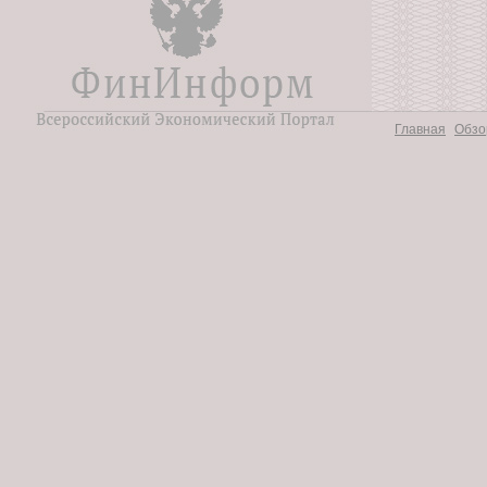
Главная
Обзо