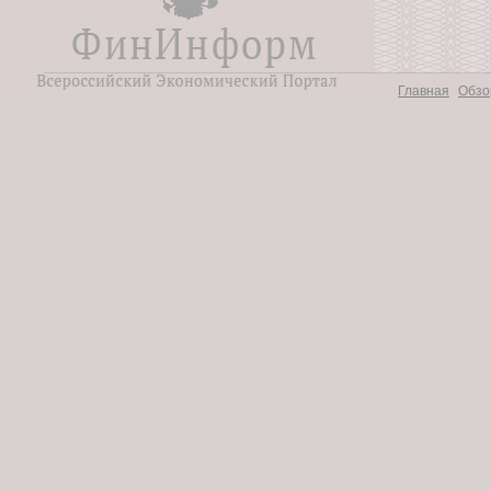
Главная
Обзо