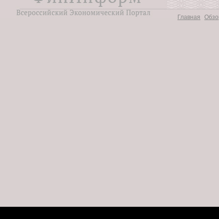
Главная
Обзо