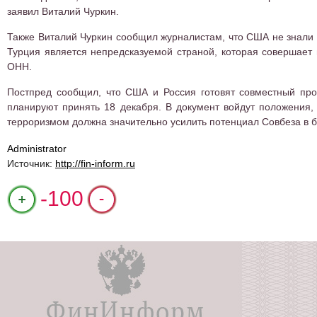
заявил Виталий Чуркин.
Также Виталий Чуркин сообщил журналистам, что США не знали о
Турция является непредсказуемой страной, которая совершает 
ОНН.
Постпред сообщил, что США и Россия готовят совместный про
планируют принять 18 декабря. В документ войдут положения,
терроризмом должна значительно усилить потенциал Совбеза в бо
Administrator
Источник:
http://fin-inform.ru
+1
-100