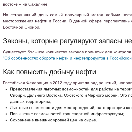
востоке – на Сахалине.
На сегодняшний день самый популярный метод добычи нефти
месторождения нефти в России. В данной сфере перспективным
Восточной Сибири.
Законы, которые регулируют запасы н
Существует большое количество законов принятых для контроля 
"Об особенностях оборота нефти и нефтепродуктов в Российско
Как повысить добычу нефти
Российская Федерация в 2012 году приняла ряд решений, направ
Предоставления льготных возможностей для работы на терр
Сибири, Дальнего Востока, Охотского и Черного морей. Это 
данных территориях;
Льготные возможности для месторождений, на территории ко
Повышение возможностей транспортной инфраструктуры;
Сохранение внешних уровней цен на сырье.