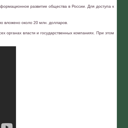
формационное развитие общества в России. Для доступа к
ло вложено около 20 млн. долларов.
сех органах власти и государственных компаниях. При этом