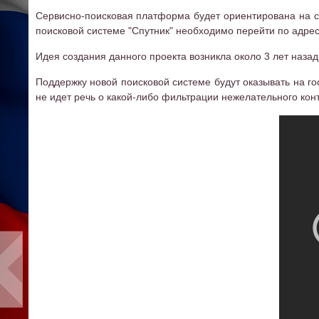
Сервисно-поисковая платформа будет ориентирована на с
поисковой системе "Спутник" необходимо перейти по адресу
Идея создания данного проекта возникла около 3 лет назад
Поддержку новой поисковой системе будут оказывать на го
не идет речь о какой-либо фильтрации нежелательного конт