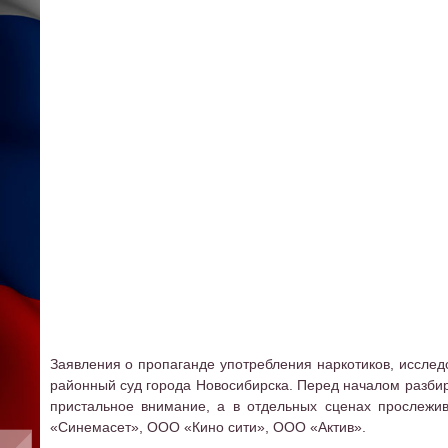
Заявления о пропаганде употребления наркотиков, исслед
районный суд города Новосибирска. Перед началом разбир
пристальное внимание, а в отдельных сценах прослежи
«Синемасет», ООО «Кино сити», ООО «Актив».