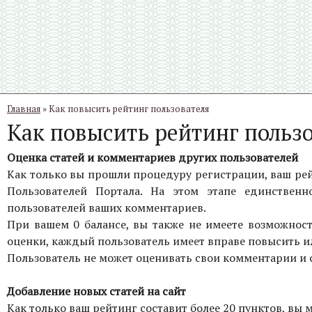
Главная
» Как повысить рейтинг пользователя
Как повысить рейтинг польз
Оценка статей и комментариев других пользователей
Как только вы прошли процедуру регистрации, ваш рей
Пользователей Портала. На этом этапе единствен
пользователей ваших комментариев.
При вашем 0 балансе, вы также не имеете возможност
оценки, каждый пользователь имеет вправе повысить ил
Пользователь не может оценивать свои комментарии и 
Добавление новых статей на сайт
Как только ваш рейтинг составит более 20 пунктов, вы 