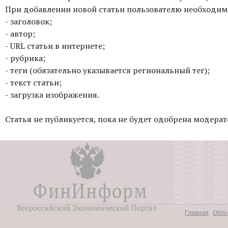
При добавлении новой статьи пользователю необходим
- заголовок;
- автор;
- URL статьи в интернете;
- рубрика;
- теги (обязательно указывается региональный тег);
- текст статьи;
- загрузка изображения.
Статья не публикуется, пока не будет одобрена модерат
Главная
Обзо