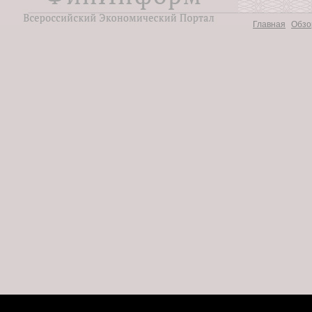
Главная
Обзо