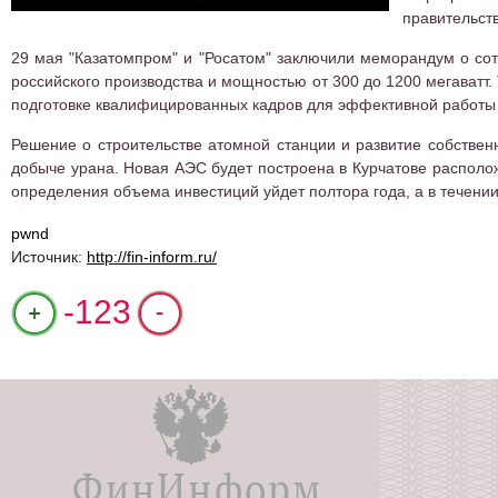
правительст
29 мая "Казатомпром" и "Росатом" заключили меморандум о сот
российского производства и мощностью от 300 до 1200 мегаватт.
подготовке квалифицированных кадров для эффективной работы
Решение о строительстве атомной станции и развитие собствен
добыче урана. Новая АЭС будет построена в Курчатове располож
определения объема инвестиций уйдет полтора года, а в течении
pwnd
Источник:
http://fin-inform.ru/
+1
-123