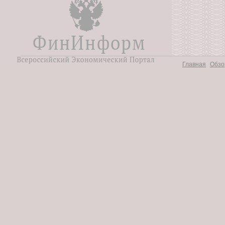
Главная
Обзо